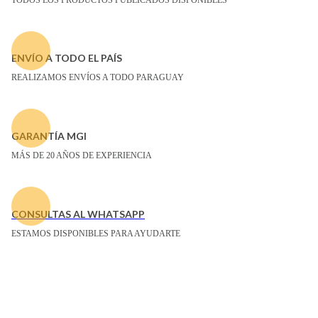
ENVÍO A TODO EL PAÍS
REALIZAMOS ENVÍOS A TODO PARAGUAY
GARANTÍA MGI
MÁS DE 20 AÑOS DE EXPERIENCIA
CONSULTAS AL WHATSAPP
ESTAMOS DISPONIBLES PARA AYUDARTE