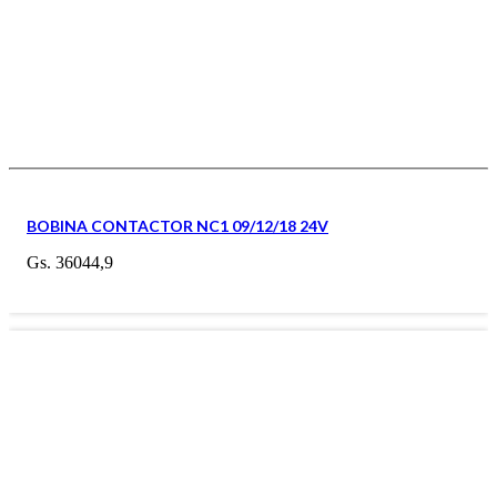
BOBINA CONTACTOR NC1 09/12/18 24V
Gs.
36044,9