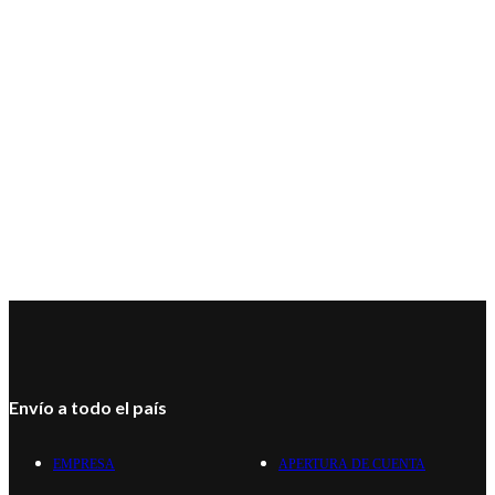
Envío a todo el país
EMPRESA
APERTURA DE CUENTA