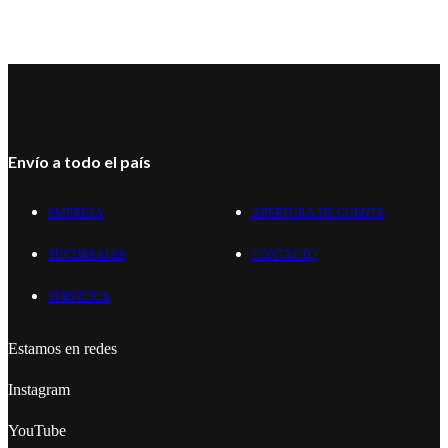
Envío a todo el país
EMPRESA
APERTURA DE CUENTA
SUCURSALES
CONTACTO
SERVICIOS
Estamos en redes
Instagram
YouTube