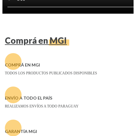
Comprá en
MGI
COMPRÁ EN MGI
TODOS LOS PRODUCTOS PUBLICADOS DISPONIBLES
ENVÍO A TODO EL PAÍS
REALIZAMOS ENVÍOS A TODO PARAGUAY
GARANTÍA MGI