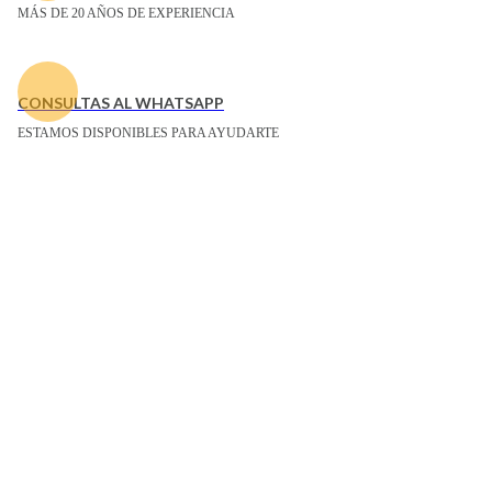
MÁS DE 20 AÑOS DE EXPERIENCIA
CONSULTAS AL WHATSAPP
ESTAMOS DISPONIBLES PARA AYUDARTE